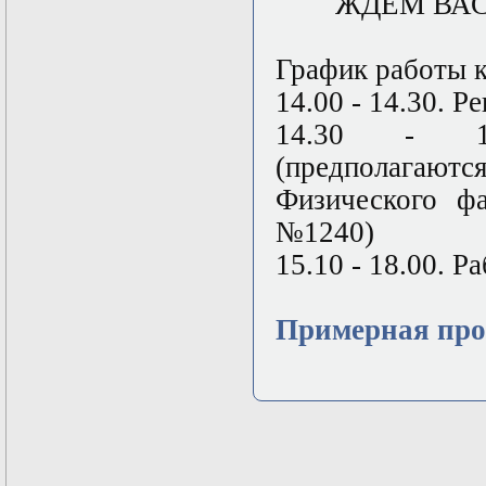
ЖДЕМ ВА
График работы 
14.00 - 14.30. Р
14.30 - 15
(предполагаю
Физического ф
№1240)
15.10 - 18.00. Р
Примерная пр