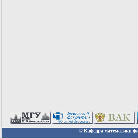
© Кафедра математики физ