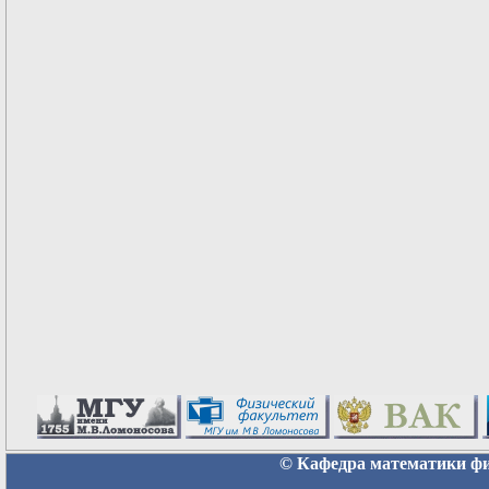
© Кафедра математики физ